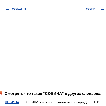
СОБАНЯ
СОБИН
Смотреть что такое "СОБИНА" в других словарях:
СОБИНА
— СОБИНА, см. собь. Толковый словарь Даля. В.И.